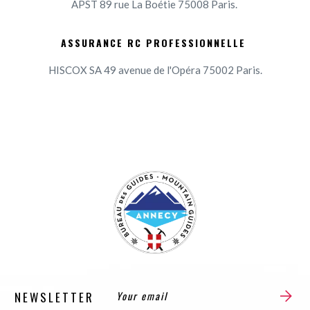
APST 89 rue La Boétie 75008 Paris.
ASSURANCE RC PROFESSIONNELLE
HISCOX SA 49 avenue de l'Opéra 75002 Paris.
NEWSLETTER