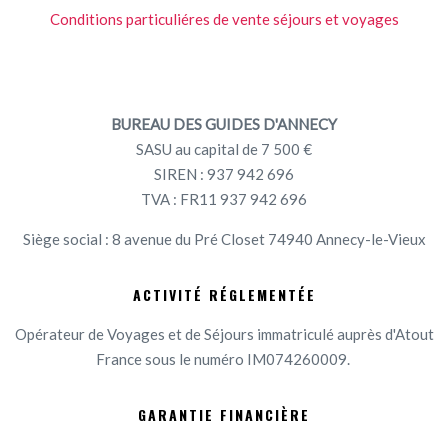
Conditions particuliéres de vente séjours et voyages
BUREAU DES GUIDES D'ANNECY
SASU au capital de 7 500 €
SIREN : 937 942 696
TVA : FR11 937 942 696
Siège social : 8 avenue du Pré Closet 74940 Annecy-le-Vieux
ACTIVITÉ RÉGLEMENTÉE
Opérateur de Voyages et de Séjours immatriculé auprès d'Atout
France sous le numéro IM074260009.
GARANTIE FINANCIÈRE