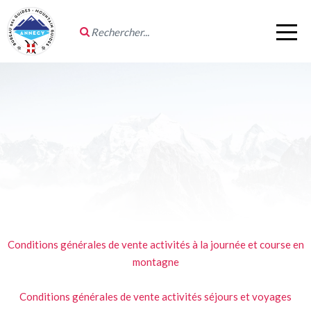
Conditions générales de vente activités à la journée et course en
montagne
Conditions générales de vente activités séjours et voyages